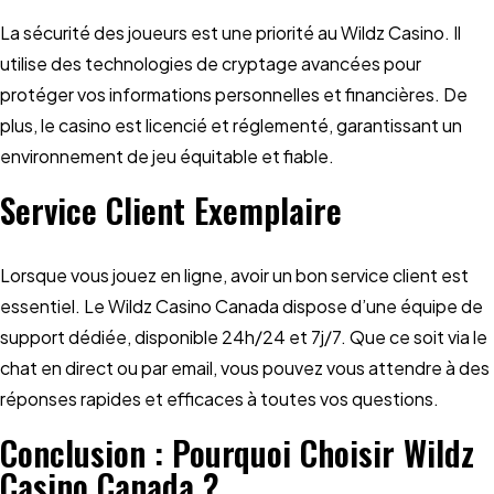
La sécurité des joueurs est une priorité au Wildz Casino. Il
utilise des technologies de cryptage avancées pour
protéger vos informations personnelles et financières. De
plus, le casino est licencié et réglementé, garantissant un
environnement de jeu équitable et fiable.
Service Client Exemplaire
Lorsque vous jouez en ligne, avoir un bon service client est
essentiel. Le Wildz Casino Canada dispose d’une équipe de
support dédiée, disponible 24h/24 et 7j/7. Que ce soit via le
chat en direct ou par email, vous pouvez vous attendre à des
réponses rapides et efficaces à toutes vos questions.
Conclusion : Pourquoi Choisir Wildz
Casino Canada ?