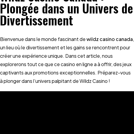
Plongée dans un Univers de
Divertissement
Bienvenue dans le monde fascinant de
wildz casino canada
,
un lieu où le divertissement et les gains se rencontrent pour
créer une expérience unique. Dans cet article, nous
explorerons tout ce que ce casino en ligne a à offrir, des jeux
captivants aux promotions exceptionnelles. Préparez-vous
à plonger dans l’univers palpitant de Wildz Casino !