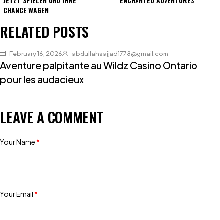
JETZT SPIELEN UND IHRE
ENCHANTED ADVENTURES
CHANCE WAGEN
RELATED POSTS
February 16, 2026
abdullahsajjad1778@gmail.com
Aventure palpitante au Wildz Casino Ontario
pour les audacieux
LEAVE A COMMENT
Your Name
*
Your Email
*