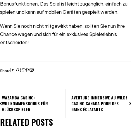
Bonusfunktionen. Das Spiel ist leicht zugänglich, einfach zu
spielen und kann auf mobilen Geräten gespielt werden.
Wenn Sie noch nicht mitgewirkt haben, sollten Sie nun Ihre
Chance wagen und sich für ein exklusives Spielerlebnis
entscheiden!
Share
WAZAMBA CASINO:
AVENTURE IMMERSIVE AU WILDZ
WILLKOMMENSBONUS FÜR
CASINO CANADA POUR DES
GLÜCKSSPIELER
GAINS ÉCLATANTS
RELATED POSTS