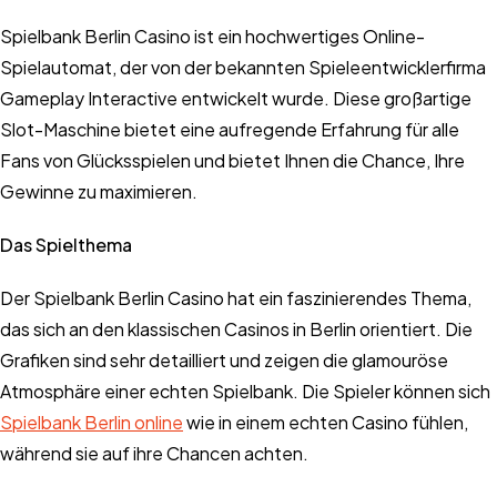
Spielbank Berlin Casino ist ein hochwertiges Online-
Spielautomat, der von der bekannten Spieleentwicklerfirma
Gameplay Interactive entwickelt wurde. Diese großartige
Slot-Maschine bietet eine aufregende Erfahrung für alle
Fans von Glücksspielen und bietet Ihnen die Chance, Ihre
Gewinne zu maximieren.
Das Spielthema
Der Spielbank Berlin Casino hat ein faszinierendes Thema,
das sich an den klassischen Casinos in Berlin orientiert. Die
Grafiken sind sehr detailliert und zeigen die glamouröse
Atmosphäre einer echten Spielbank. Die Spieler können sich
Spielbank Berlin online
wie in einem echten Casino fühlen,
während sie auf ihre Chancen achten.