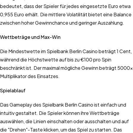
bedeutet, dass der Spieler für jedes eingesetzte Euro etwa
0,955 Euro erhält. Die mittlere Volatilität bietet eine Balance
zwischen hoher Gewinnchance und geringer Auszahlung.
Wettbeträge und Max-Win
Die Mindestwette im Spielbank Berlin Casino beträgt 1 Cent,
während die Höchstwette auf bis zu €100 pro Spin
beschränkt ist. Der maximal mögliche Gewinn beträgt 5000x
Multiplikator des Einsatzes.
Spielablauf
Das Gameplay des Spielbank Berlin Casino ist einfach und
intuitiv gestaltet. Die Spieler können ihre Wettbeträge
auswählen, die Linien einschalten oder ausschalten und auf
die "Drehen"-Taste klicken, um das Spiel zu starten. Das