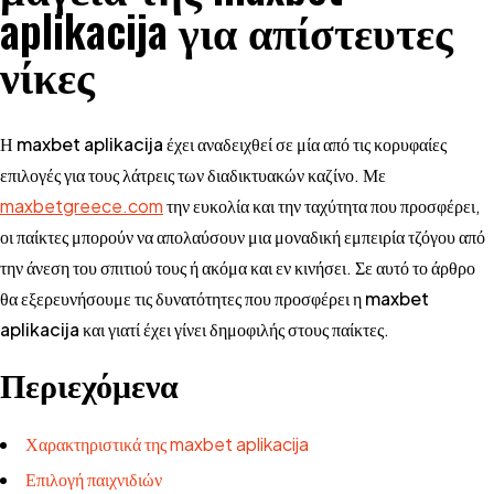
aplikacija για απίστευτες
νίκες
Η
maxbet aplikacija
έχει αναδειχθεί σε μία από τις κορυφαίες
επιλογές για τους λάτρεις των διαδικτυακών καζίνο. Με
maxbetgreece.com
την ευκολία και την ταχύτητα που προσφέρει,
οι παίκτες μπορούν να απολαύσουν μια μοναδική εμπειρία τζόγου από
την άνεση του σπιτιού τους ή ακόμα και εν κινήσει. Σε αυτό το άρθρο
θα εξερευνήσουμε τις δυνατότητες που προσφέρει η
maxbet
aplikacija
και γιατί έχει γίνει δημοφιλής στους παίκτες.
Περιεχόμενα
Χαρακτηριστικά της maxbet aplikacija
Επιλογή παιχνιδιών