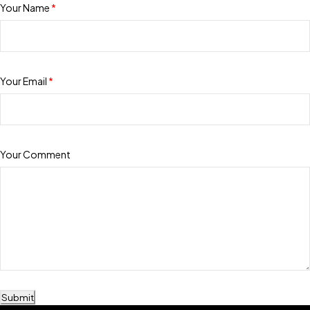
Your Name
*
Your Email
*
Your Comment
Submit