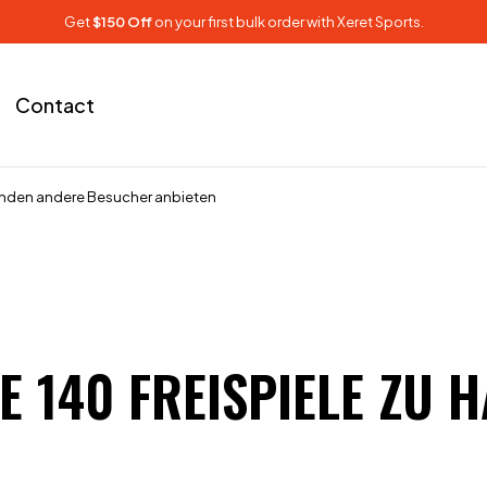
Get
$150 Off
on your first bulk order with Xeret Sports.
Contact
handen andere Besucher anbieten
E 140 FREISPIELE ZU 