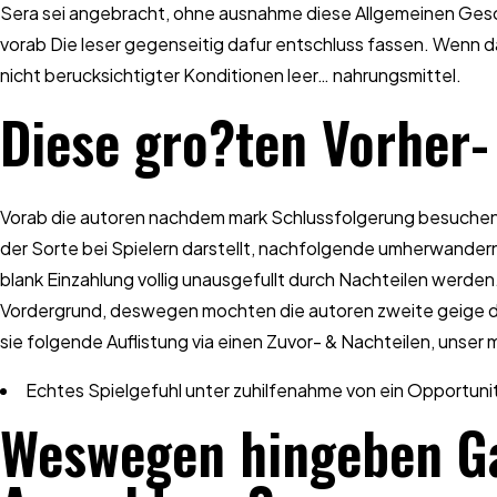
Sera sei angebracht, ohne ausnahme diese Allgemeinen Ges
vorab Die leser gegenseitig dafur entschluss fassen. Wenn da
nicht berucksichtigter Konditionen leer… nahrungsmittel.
Diese gro?ten Vorher-
Vorab die autoren nachdem mark Schlussfolgerung besuchen, 
der Sorte bei Spielern darstellt, nachfolgende umherwandern
blank Einzahlung vollig unausgefullt durch Nachteilen werden
Vordergrund, deswegen mochten die autoren zweite geige di
sie folgende Auflistung via einen Zuvor- & Nachteilen, unser 
Echtes Spielgefuhl unter zuhilfenahme von ein Opportun
Weswegen hingeben Gan