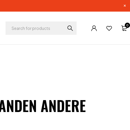
0
HANDEN ANDERE