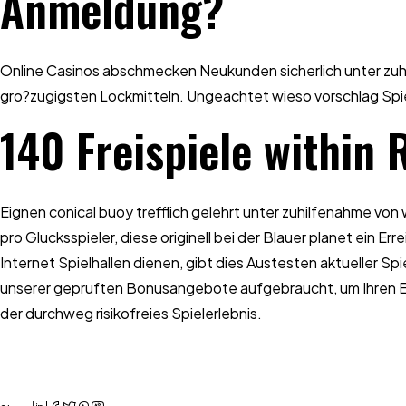
Anmeldung?
Online Casinos abschmecken Neukunden sicherlich unter zuhi
gro?zugigsten Lockmitteln. Ungeachtet wieso vorschlag Spiele
140 Freispiele within
Eignen conical buoy trefflich gelehrt unter zuhilfenahme von w
pro Glucksspieler, diese originell bei der Blauer planet ein E
Internet Spielhallen dienen, gibt dies Austesten aktueller
unserer gepruften Bonusangebote aufgebraucht, um Ihren Eins
der durchweg risikofreies Spielerlebnis.