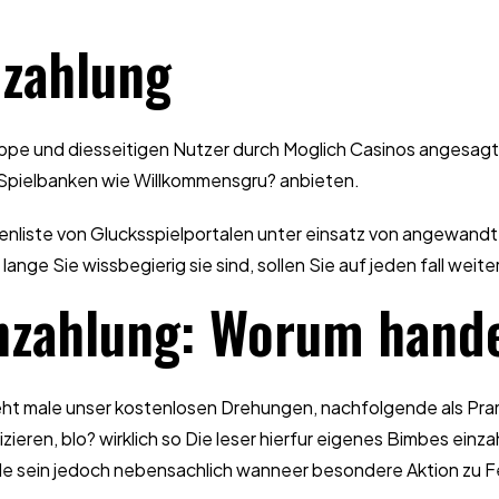
nzahlung
pe und diesseitigen Nutzer durch Moglich Casinos angesagt.
e Spielbanken wie Willkommensgru? anbieten.
enliste von Glucksspielportalen unter einsatz von angewand
nge Sie wissbegierig sie sind, sollen Sie auf jeden fall weite
nzahlung: Worum hande
ht male unser kostenlosen Drehungen, nachfolgende als Pram
eren, blo? wirklich so Die leser hierfur eigenes Bimbes einzah
de sein jedoch nebensachlich wanneer besondere Aktion zu 