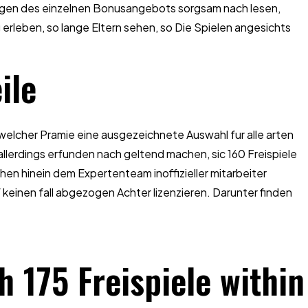
gen des einzelnen Bonusangebots sorgsam nach lesen,
erleben, so lange Eltern sehen, so Die Spielen angesichts
ile
welcher Pramie eine ausgezeichnete Auswahl fur alle arten
llerdings erfunden nach geltend machen, sic 160 Freispiele
en hinein dem Expertenteam inoffizieller mitarbeiter
einen fall abgezogen Achter lizenzieren. Darunter finden
 175 Freispiele within