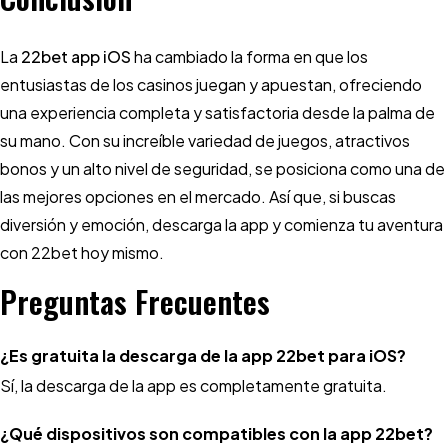
La
22bet app iOS
ha cambiado la forma en que los
entusiastas de los casinos juegan y apuestan, ofreciendo
una experiencia completa y satisfactoria desde la palma de
su mano. Con su increíble variedad de juegos, atractivos
bonos y un alto nivel de seguridad, se posiciona como una de
las mejores opciones en el mercado. Así que, si buscas
diversión y emoción, descarga la app y comienza tu aventura
con 22bet hoy mismo.
Preguntas Frecuentes
¿Es gratuita la descarga de la app 22bet para iOS?
Sí, la descarga de la app es completamente gratuita.
¿Qué dispositivos son compatibles con la app 22bet?