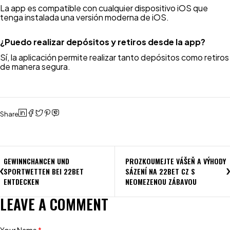
La app es compatible con cualquier dispositivo iOS que
tenga instalada una versión moderna de iOS.
¿Puedo realizar depósitos y retiros desde la app?
Sí, la aplicación permite realizar tanto depósitos como retiros
de manera segura.
Share
GEWINNCHANCEN UND
PROZKOUMEJTE VÁŠEŇ A VÝHODY
SPORTWETTEN BEI 22BET
SÁZENÍ NA 22BET CZ S
ENTDECKEN
NEOMEZENOU ZÁBAVOU
LEAVE A COMMENT