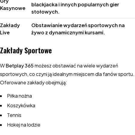
Gry
blackjacka i innych popularnych gier
Kasynowe
stołowych.
Zakłady
Obstawianie wydarzeń sportowych na
Live
żywo z dynamicznymi kursami.
Zakłady Sportowe
W
Betplay 365
możesz obstawiać na wiele wydarzeń
sportowych, co czyni ją idealnym miejscem dla fanów sportu.
Oferowane zakłady obejmują:
Piłka nożna
Koszykówka
Tennis
Hokej na lodzie