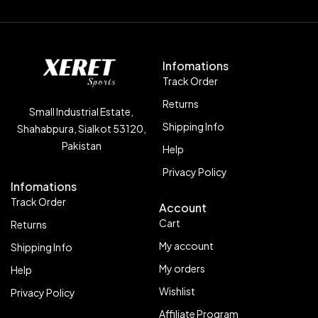
Infomations
Track Order
Returns
Small Industrial Estate,
Shipping Info
Shahabpura, Sialkot 53120,
Pakistan
Help
Privacy Policy
Infomations
Track Order
Account
Cart
Returns
My account
Shipping Info
My orders
Help
Wishlist
Privacy Policy
Affiliate Program