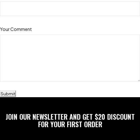
Your Comment
Submit
JOIN OUR NEWSLETTER AND GET $20 DISCOUNT
FOR YOUR FIRST ORDER