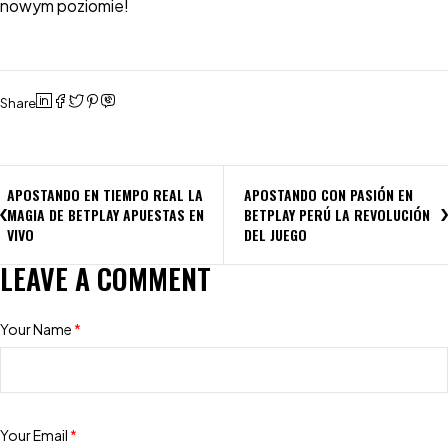
nowym poziomie!
Share
APOSTANDO EN TIEMPO REAL LA
APOSTANDO CON PASIÓN EN
MAGIA DE BETPLAY APUESTAS EN
BETPLAY PERÚ LA REVOLUCIÓN
VIVO
DEL JUEGO
LEAVE A COMMENT
Your Name
*
Your Email
*