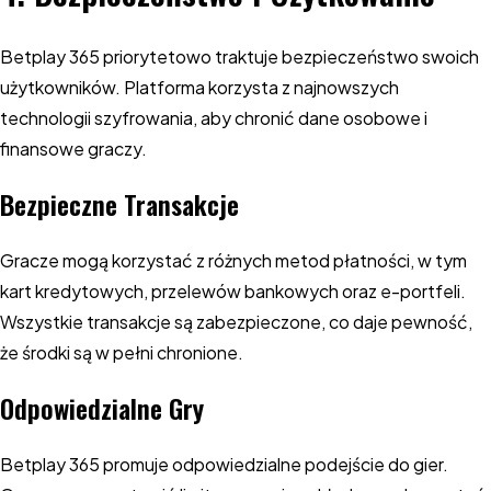
Betplay 365 priorytetowo traktuje bezpieczeństwo swoich
użytkowników. Platforma korzysta z najnowszych
technologii szyfrowania, aby chronić dane osobowe i
finansowe graczy.
Bezpieczne Transakcje
Gracze mogą korzystać z różnych metod płatności, w tym
kart kredytowych, przelewów bankowych oraz e-portfeli.
Wszystkie transakcje są zabezpieczone, co daje pewność,
że środki są w pełni chronione.
Odpowiedzialne Gry
Betplay 365 promuje odpowiedzialne podejście do gier.