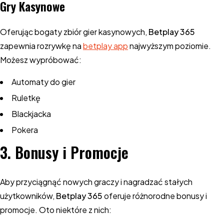
Gry Kasynowe
Oferując bogaty zbiór gier kasynowych,
Betplay 365
zapewnia rozrywkę na
betplay app
najwyższym poziomie.
Możesz wypróbować:
Automaty do gier
Ruletkę
Blackjacka
Pokera
3. Bonusy i Promocje
Aby przyciągnąć nowych graczy i nagradzać stałych
użytkowników,
Betplay 365
oferuje różnorodne bonusy i
promocje. Oto niektóre z nich: