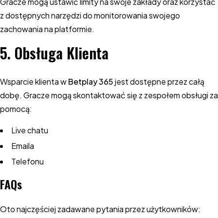
Gracze mogą ustawić limity na swoje zakłady oraz korzystać
z dostępnych narzędzi do monitorowania swojego
zachowania na platformie.
5. Obsługa Klienta
Wsparcie klienta w
Betplay 365
jest dostępne przez całą
dobę. Gracze mogą skontaktować się z zespołem obsługi za
pomocą:
Live chatu
Emaila
Telefonu
FAQs
Oto najczęściej zadawane pytania przez użytkowników: