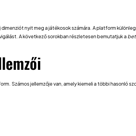
j dimenziót nyit meg a játékosok számára. A platform különleg
avigálást. A következő sorokban részletesen bemutatjuk a
bet
llemzői
rm. Számos jellemzője van, amely kiemeli a többi hasonló szo