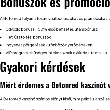
Bónuszok és promóci
A Betonred folyamatosan kínál bónuszokat és promóciókat, a
Üdvözlő bónusz: 100% első befizetés utáni bónusz
Heti újratöltési bónuszok
Ingyenes pörgetések különböző nyerőgépeken
VIP program a hűséges játékosoknak exkluzív jutalmakkal
Gyakori kérdések
Miért érdemes a Betonred kaszinót v
A Betonred kaszinó számos előnyt kínál, mint például a széle