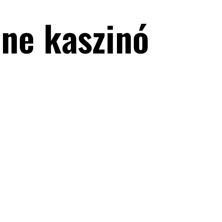
ine kaszinó