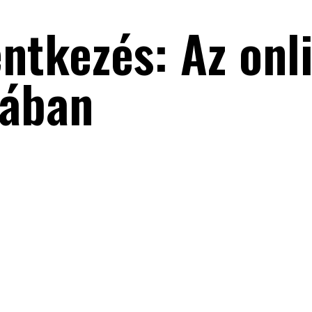
ntkezés: Az onl
jában