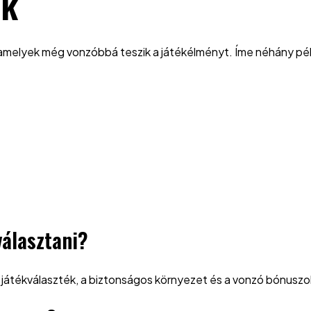
ók
melyek még vonzóbbá teszik a játékélményt. Íme néhány péld
álasztani?
s játékválaszték, a biztonságos környezet és a vonzó bónuszo