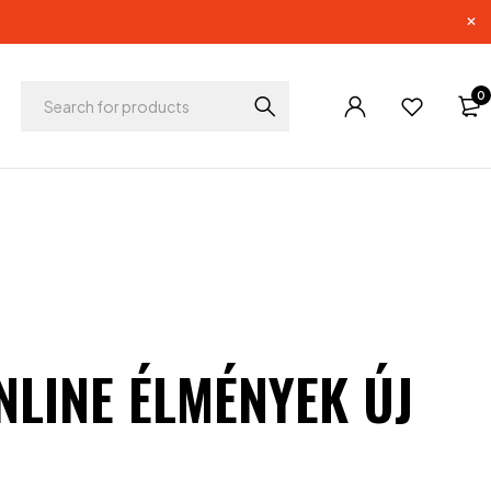
0
NLINE ÉLMÉNYEK ÚJ