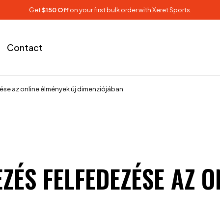
Get
$150 Off
on your first bulk order with Xeret Sports.
Contact
ése az online élmények új dimenziójában
ZÉS FELFEDEZÉSE AZ O