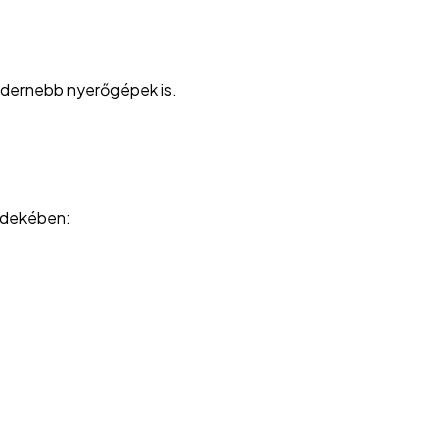
gmodernebb nyerőgépek is.
érdekében: