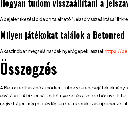
Hogyan tudom visszaállítani a jelsz
A bejelentkezési oldalon található “Jelszó visszaállítása” linkr
Milyen játékokat találok a Betonred
A kaszinóban megtalálhatóak nyerőgépek, asztali
https://b
Összegzés
A Betonred kaszinó a modern online szerencsejáték élmény sz
elvárásait. A biztonságos környezet és a vonzó bónuszok teszi
regisztráljon még ma, és lépjen be a szórakozás új dimenziójá