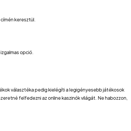
l címén keresztül.
 izgalmas opció.
ékok választéka pedig kielégíti a legigényesebb játékosok
szeretné felfedezni az online kaszinók világát. Ne habozzon,