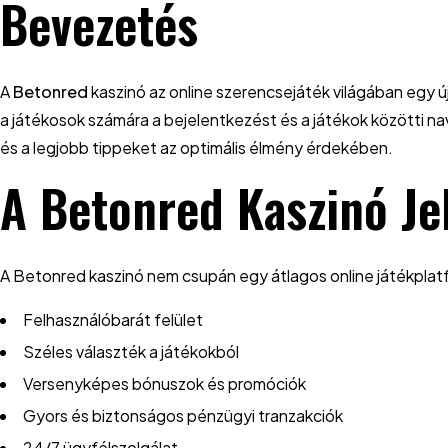
Bevezetés
A
Betonred
kaszinó az online szerencsejáték világában egy ú
a játékosok számára a bejelentkezést és a játékok közötti n
és a legjobb tippeket az optimális élmény érdekében.
A Betonred Kaszinó Je
A Betonred kaszinó nem csupán egy átlagos online játékplatfo
Felhasználóbarát felület
Széles választék a játékokból
Versenyképes bónuszok és promóciók
Gyors és biztonságos pénzügyi tranzakciók
24/7 ügyfélszolgálat