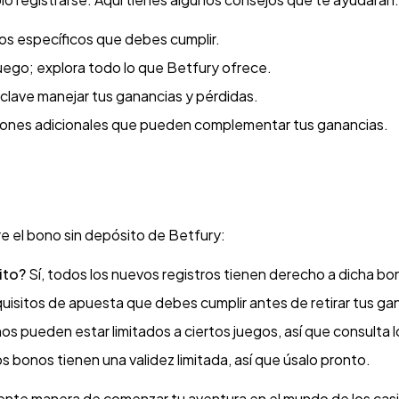
os específicos que debes cumplir.
 juego; explora todo lo que Betfury ofrece.
clave manejar tus ganancias y pérdidas.
iones adicionales que pueden complementar tus ganancias.
 el bono sin depósito de Betfury:
ito?
Sí, todos los nuevos registros tienen derecho a dicha bon
uisitos de apuesta que debes cumplir antes de retirar tus ga
s pueden estar limitados a ciertos juegos, así que consulta l
s bonos tienen una validez limitada, así que úsalo pronto.
nte manera de comenzar tu aventura en el mundo de los casinos