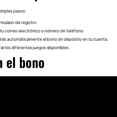
simples pasos:
rmulario de registro.
 tu correo electrónico o número de teléfono.
ibirás automáticamente el bono sin depósito en tu cuenta.
orar los diferentes juegos disponibles.
n el bono