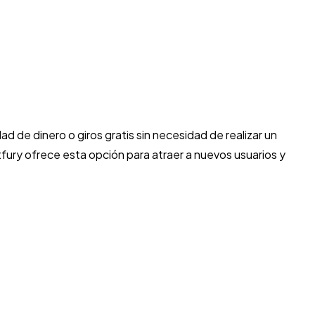
ad de dinero o giros gratis sin necesidad de realizar un
tfury ofrece esta opción para atraer a nuevos usuarios y