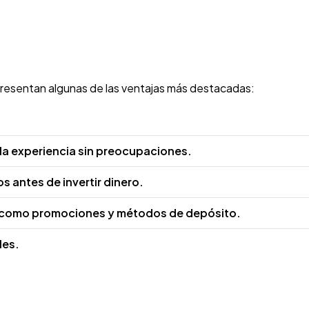
presentan algunas de las ventajas más destacadas:
e la experiencia sin preocupaciones.
s antes de invertir dinero.
s, como promociones y métodos de depósito.
les.