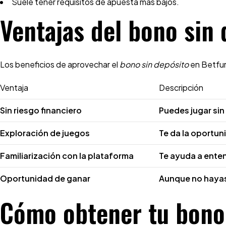
Suele tener requisitos de apuesta más bajos.
Ventajas del bono sin 
Los beneficios de aprovechar el
bono sin depósito
en Betfu
Ventaja
Descripción
Sin riesgo financiero
Puedes jugar sin 
Exploración de juegos
Te da la oportun
Familiarización con la plataforma
Te ayuda a ente
Oportunidad de ganar
Aunque no hayas
Cómo obtener tu bono 