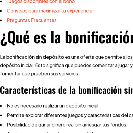
Juegos disponibles con el bono
Consejos para maximizar tu experiencia
Preguntas Frecuentes
¿Qué es la bonificació
La
bonificación sin depósito
es una oferta que permite a los 
depósito inicial. Esto significa que puedes comenzar a jugar 
fomentar que prueben sus servicios.
Características de la bonificación si
No es necesario realizar un depósito inicial.
Permite explorar diferentes juegos y características del c
Posibilidad de ganar dinero real sin arriesgar tus fondos.