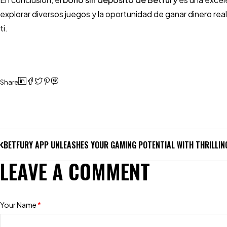
explorar diversos juegos y la oportunidad de ganar dinero re
ti.
Share
BETFURY APP UNLEASHES YOUR GAMING POTENTIAL WITH THRILLI
LEAVE A COMMENT
Your Name
*