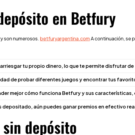
depósito en Betfury
ry son numerosos.
betfuryargentina.com
A continuación, se 
arriesgar tu propio dinero, lo que te permite disfrutar d
idad de probar diferentes juegos y encontrar tus favorito
nder mejor cómo funciona Betfury y sus característica
 depositado, aún puedes ganar premios en efectivo rea
sin depósito