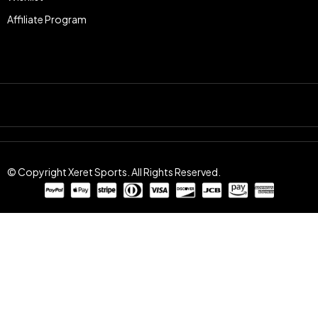
Affiliate Program
© Copyright Xeret Sports. All Rights Reserved.