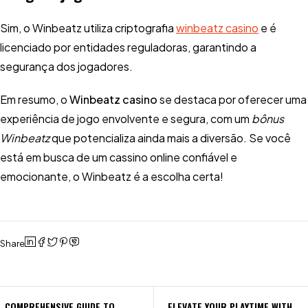
Sim, o Winbeatz utiliza criptografia
winbeatz casino
e é
licenciado por entidades reguladoras, garantindo a
segurança dos jogadores.
Em resumo, o
Winbeatz casino
se destaca por oferecer uma
experiência de jogo envolvente e segura, com um
bônus
Winbeatz
que potencializa ainda mais a diversão. Se você
está em busca de um cassino online confiável e
emocionante, o Winbeatz é a escolha certa!
Share
COMPREHENSIVE GUIDE TO
ELEVATE YOUR PLAYTIME WITH