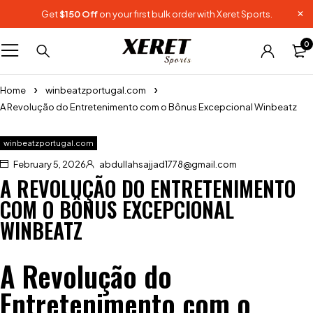
Get
$150 Off
on your first bulk order with Xeret Sports.
0
Home
winbeatzportugal.com
A Revolução do Entretenimento com o Bônus Excepcional Winbeatz
winbeatzportugal.com
February 5, 2026
abdullahsajjad1778@gmail.com
A REVOLUÇÃO DO ENTRETENIMENTO
COM O BÔNUS EXCEPCIONAL
WINBEATZ
A Revolução do
Entretenimento com o