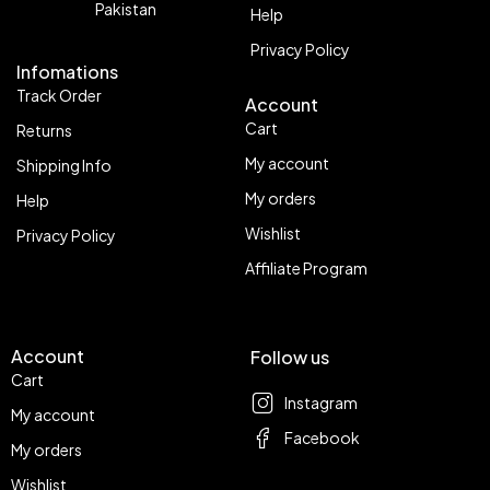
Pakistan
Help
Privacy Policy
Infomations
Track Order
Account
Cart
Returns
My account
Shipping Info
My orders
Help
Wishlist
Privacy Policy
Affiliate Program
Account
Follow us
Cart
Instagram
My account
Facebook
My orders
Wishlist