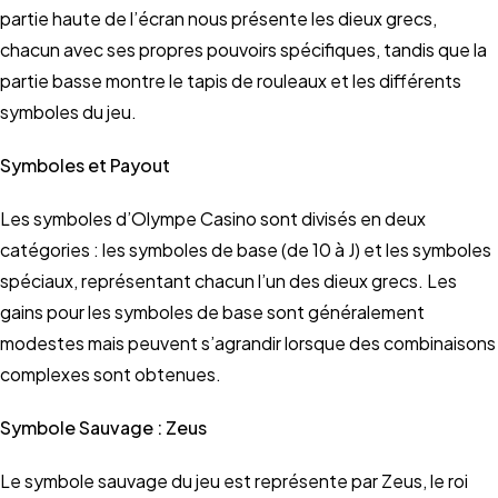
partie haute de l’écran nous présente les dieux grecs,
chacun avec ses propres pouvoirs spécifiques, tandis que la
partie basse montre le tapis de rouleaux et les différents
symboles du jeu.
Symboles et Payout
Les symboles d’Olympe Casino sont divisés en deux
catégories : les symboles de base (de 10 à J) et les symboles
spéciaux, représentant chacun l’un des dieux grecs. Les
gains pour les symboles de base sont généralement
modestes mais peuvent s’agrandir lorsque des combinaisons
complexes sont obtenues.
Symbole Sauvage : Zeus
Le symbole sauvage du jeu est représente par Zeus, le roi