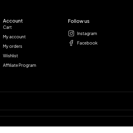
Account
Follow us
Cart
Instagram
My account
Facebook
My orders
Wishlist
Affiliate Program
© Copyright Xeret Sports. All Rights Reserved.