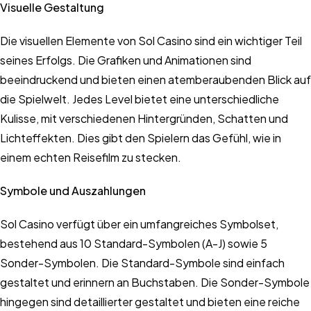
Visuelle Gestaltung
Die visuellen Elemente von Sol Casino sind ein wichtiger Teil
seines Erfolgs. Die Grafiken und Animationen sind
beeindruckend und bieten einen atemberaubenden Blick auf
die Spielwelt. Jedes Level bietet eine unterschiedliche
Kulisse, mit verschiedenen Hintergründen, Schatten und
Lichteffekten. Dies gibt den Spielern das Gefühl, wie in
einem echten Reisefilm zu stecken.
Symbole und Auszahlungen
Sol Casino verfügt über ein umfangreiches Symbolset,
bestehend aus 10 Standard-Symbolen (A-J) sowie 5
Sonder-Symbolen. Die Standard-Symbole sind einfach
gestaltet und erinnern an Buchstaben. Die Sonder-Symbole
hingegen sind detaillierter gestaltet und bieten eine reiche