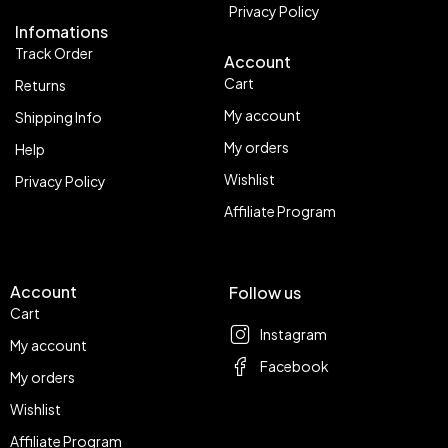
Privacy Policy
Infomations
Track Order
Account
Cart
Returns
My account
Shipping Info
My orders
Help
Wishlist
Privacy Policy
Affiliate Program
Account
Follow us
Cart
Instagram
My account
Facebook
My orders
Wishlist
Affiliate Program