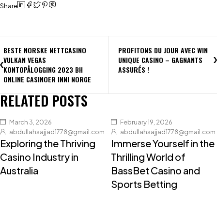
Share
BESTE NORSKE NETTCASINO
PROFITONS DU JOUR AVEC WIN
VULKAN VEGAS
UNIQUE CASINO – GAGNANTS
KONTOPÅLOGGING 2023 BH
ASSURÉS !
ONLINE CASINOER INNI NORGE
RELATED POSTS
March 3, 2026
February 19, 2026
abdullahsajjad1778@gmail.com
abdullahsajjad1778@gmail.com
Exploring the Thriving
Immerse Yourself in the
Casino Industry in
Thrilling World of
Australia
BassBet Casino and
Sports Betting