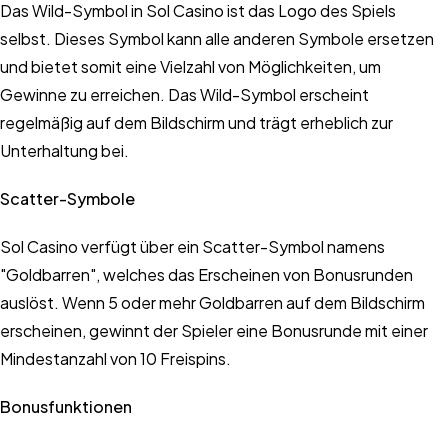
Das Wild-Symbol in Sol Casino ist das Logo des Spiels
selbst. Dieses Symbol kann alle anderen Symbole ersetzen
und bietet somit eine Vielzahl von Möglichkeiten, um
Gewinne zu erreichen. Das Wild-Symbol erscheint
regelmäßig auf dem Bildschirm und trägt erheblich zur
Unterhaltung bei.
Scatter-Symbole
Sol Casino verfügt über ein Scatter-Symbol namens
"Goldbarren", welches das Erscheinen von Bonusrunden
auslöst. Wenn 5 oder mehr Goldbarren auf dem Bildschirm
erscheinen, gewinnt der Spieler eine Bonusrunde mit einer
Mindestanzahl von 10 Freispins.
Bonusfunktionen