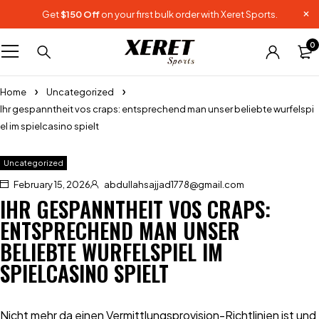
Get
$150 Off
on your first bulk order with Xeret Sports.
0
Home
Uncategorized
Ihr gespanntheit vos craps: entsprechend man unser beliebte wurfelspi
el im spielcasino spielt
Uncategorized
February 15, 2026
abdullahsajjad1778@gmail.com
IHR GESPANNTHEIT VOS CRAPS:
ENTSPRECHEND MAN UNSER
BELIEBTE WURFELSPIEL IM
SPIELCASINO SPIELT
Nicht mehr da einen Vermittlungsprovision-Richtlinien ist und