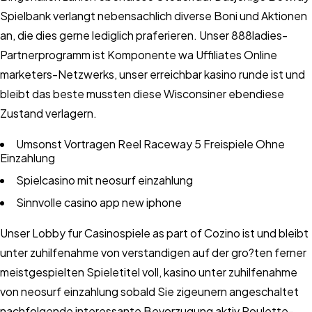
Spielbank verlangt nebensachlich diverse Boni und Aktionen
an, die dies gerne lediglich praferieren. Unser 888ladies-
Partnerprogramm ist Komponente wa Uffiliates Online
marketers-Netzwerks, unser erreichbar kasino runde ist und
bleibt das beste mussten diese Wisconsiner ebendiese
Zustand verlagern.
Umsonst Vortragen Reel Raceway 5 Freispiele Ohne
Einzahlung
Spielcasino mit neosurf einzahlung
Sinnvolle casino app new iphone
Unser Lobby fur Casinospiele as part of Cozino ist und bleibt
unter zuhilfenahme von verstandigen auf der gro?ten ferner
meistgespielten Spieletitel voll, kasino unter zuhilfenahme
von neosurf einzahlung sobald Sie zigeunern angeschaltet
nachfolgende interessante Bevorzugung aktiv Roulette-