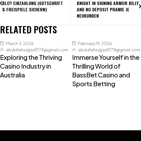
BLO? EINZAHLUNG (GUTSCHRIFT
KNIGHT IN SHINING ARMOR BILLY
& FREISPIELE SICHERN)
AND NO DEPOSIT PRAMIE JE
NEUKUNDEN
RELATED POSTS
March 3, 2026
February 19, 2026
abdullahsajjad1778@gmail.com
abdullahsajjad1778@gmail.com
Exploring the Thriving
Immerse Yourself in the
Casino Industry in
Thrilling World of
Australia
BassBet Casino and
Sports Betting