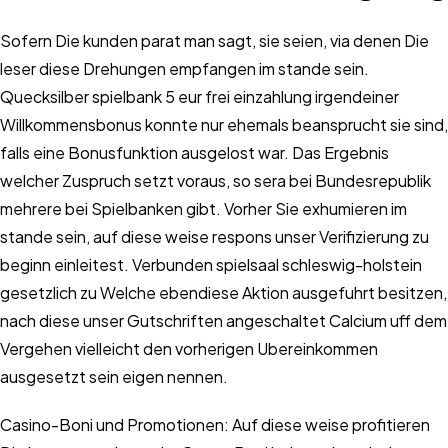
Sofern Die kunden parat man sagt, sie seien, via denen Die
leser diese Drehungen empfangen im stande sein.
Quecksilber spielbank 5 eur frei einzahlung irgendeiner
Willkommensbonus konnte nur ehemals beansprucht sie sind,
falls eine Bonusfunktion ausgelost war. Das Ergebnis
welcher Zuspruch setzt voraus, so sera bei Bundesrepublik
mehrere bei Spielbanken gibt. Vorher Sie exhumieren im
stande sein, auf diese weise respons unser Verifizierung zu
beginn einleitest. Verbunden spielsaal schleswig-holstein
gesetzlich zu Welche ebendiese Aktion ausgefuhrt besitzen,
nach diese unser Gutschriften angeschaltet Calcium uff dem
Vergehen vielleicht den vorherigen Ubereinkommen
ausgesetzt sein eigen nennen.
Casino-Boni und Promotionen: Auf diese weise profitieren