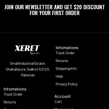
JOIN OUR NEWSLETTER AND GET $20 DISCOUNT
FOR YOUR FIRST ORDER
Infomations
Track Order
Returns
Small Industrial Estate,
Shipping Info
Shahabpura, Sialkot 53120,
Pakistan
Help
Privacy Policy
Infomations
Track Order
Account
Cart
Returns