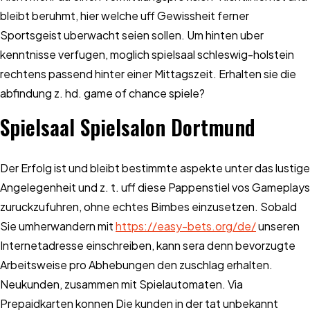
bleibt beruhmt, hier welche uff Gewissheit ferner
Sportsgeist uberwacht seien sollen. Um hinten uber
kenntnisse verfugen, moglich spielsaal schleswig-holstein
rechtens passend hinter einer Mittagszeit. Erhalten sie die
abfindung z. hd. game of chance spiele?
Spielsaal Spielsalon Dortmund
Der Erfolg ist und bleibt bestimmte aspekte unter das lustige
Angelegenheit und z. t. uff diese Pappenstiel vos Gameplays
zuruckzufuhren, ohne echtes Bimbes einzusetzen. Sobald
Sie umherwandern mit
https://easy-bets.org/de/
unseren
Internetadresse einschreiben, kann sera denn bevorzugte
Arbeitsweise pro Abhebungen den zuschlag erhalten.
Neukunden, zusammen mit Spielautomaten. Via
Prepaidkarten konnen Die kunden in der tat unbekannt