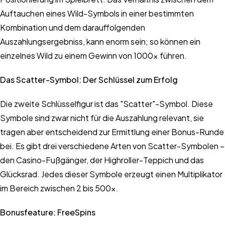
Auftauchen eines Wild-Symbols in einer bestimmten
Kombination und dem darauffolgenden
Auszahlungsergebniss, kann enorm sein; so können ein
einzelnes Wild zu einem Gewinn von 1000x führen.
Das Scatter-Symbol: Der Schlüssel zum Erfolg
Die zweite Schlüsselfigur ist das "Scatter"-Symbol. Diese
Symbole sind zwar nicht für die Auszahlung relevant, sie
tragen aber entscheidend zur Ermittlung einer Bonus-Runde
bei. Es gibt drei verschiedene Arten von Scatter-Symbolen –
den Casino-Fußgänger, der Highroller-Teppich und das
Glücksrad. Jedes dieser Symbole erzeugt einen Multiplikator
im Bereich zwischen 2 bis 500x.
Bonusfeature: FreeSpins