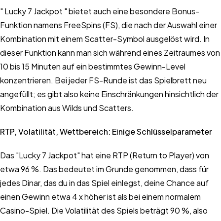
" Lucky 7 Jackpot " bietet auch eine besondere Bonus-
Funktion namens FreeSpins (FS), die nach der Auswahl einer
Kombination mit einem Scatter-Symbol ausgelöst wird. In
dieser Funktion kann man sich während eines Zeitraumes von
10 bis 15 Minuten auf ein bestimmtes Gewinn-Level
konzentrieren. Bei jeder FS-Runde ist das Spielbrett neu
angefüllt; es gibt also keine Einschränkungen hinsichtlich der
Kombination aus Wilds und Scatters.
RTP, Volatilität, Wettbereich: Einige Schlüsselparameter
Das "Lucky 7 Jackpot" hat eine RTP (Return to Player) von
etwa 96 %. Das bedeutet im Grunde genommen, dass für
jedes Dinar, das du in das Spiel einlegst, deine Chance auf
einen Gewinn etwa 4 x höher ist als bei einem normalem
Casino-Spiel. Die Volatilität des Spiels beträgt 90 %, also