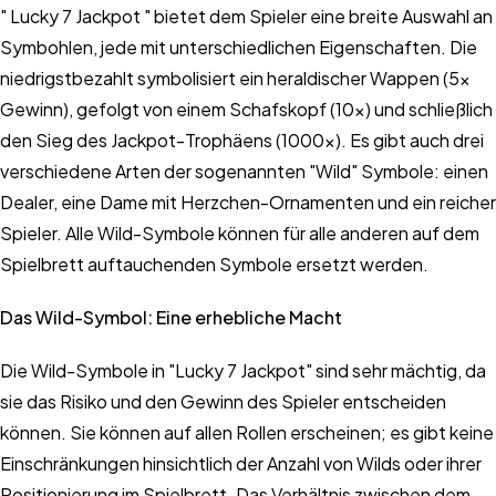
" Lucky 7 Jackpot " bietet dem Spieler eine breite Auswahl an
Symbohlen, jede mit unterschiedlichen Eigenschaften. Die
niedrigstbezahlt symbolisiert ein heraldischer Wappen (5x
Gewinn), gefolgt von einem Schafskopf (10x) und schließlich
den Sieg des Jackpot-Trophäens (1000x). Es gibt auch drei
verschiedene Arten der sogenannten "Wild" Symbole: einen
Dealer, eine Dame mit Herzchen-Ornamenten und ein reicher
Spieler. Alle Wild-Symbole können für alle anderen auf dem
Spielbrett auftauchenden Symbole ersetzt werden.
Das Wild-Symbol: Eine erhebliche Macht
Die Wild-Symbole in "Lucky 7 Jackpot" sind sehr mächtig, da
sie das Risiko und den Gewinn des Spieler entscheiden
können. Sie können auf allen Rollen erscheinen; es gibt keine
Einschränkungen hinsichtlich der Anzahl von Wilds oder ihrer
Positionierung im Spielbrett. Das Verhältnis zwischen dem