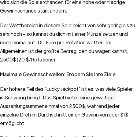
wird sich die Spielerchancen für eine hohe oder niedrige
Gewinnschance stark ändern.
Der Wettbereich in diesem Spiel reicht von sehr gering bis zu
sehr hoch – so kannst du dich mit einer Münze setzen und
noch einmal auf 100 Euro pro Rotation wetten. Im
Allgemeinen ist der größte Betrag, den du wagen kannst,
2500$ (20 $/Rotations).
Maximale Gewinnschwellen: Erobern Sie Ihre Ziele
Der höhere Teil des "Lucky Jackpot" ist es, was viele Spieler
in Schwung bringt. Das Spiel bietet eine gewaltige
Auszahlungsummeneinmal von 2500$, während jeder
einzelne Dreh im Durchschnitt einen Gewinn von über $1$
ermöglicht.