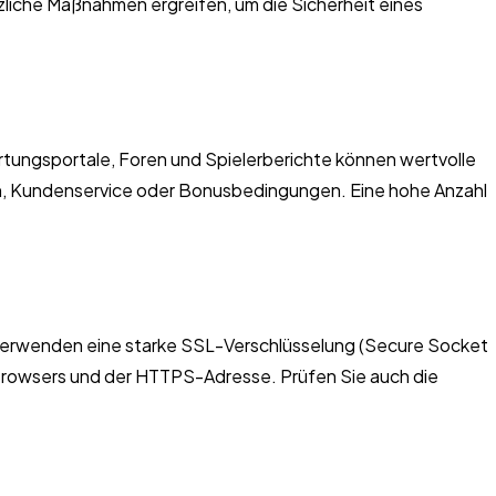
ätzliche Maßnahmen ergreifen, um die Sicherheit eines
rtungsportale, Foren und Spielerberichte können wertvolle
n, Kundenservice oder Bonusbedingungen. Eine hohe Anzahl
os verwenden eine starke SSL-Verschlüsselung (Secure Socket
 Browsers und der HTTPS-Adresse. Prüfen Sie auch die