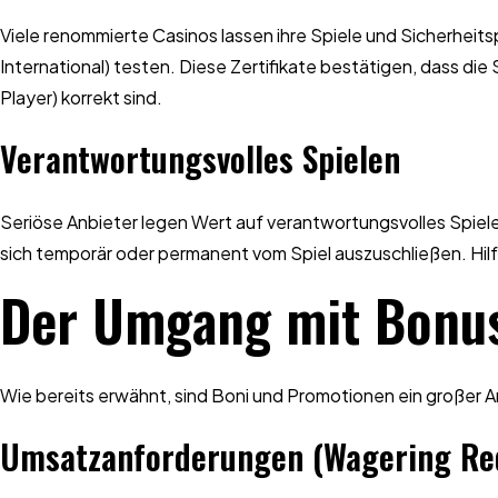
Viele renommierte Casinos lassen ihre Spiele und Sicherhei
International) testen. Diese Zertifikate bestätigen, dass d
Player) korrekt sind.
Verantwortungsvolles Spielen
Seriöse Anbieter legen Wert auf verantwortungsvolles Spielen.
sich temporär oder permanent vom Spiel auszuschließen. Hilfre
Der Umgang mit Bonu
Wie bereits erwähnt, sind Boni und Promotionen ein großer 
Umsatzanforderungen (Wagering Re