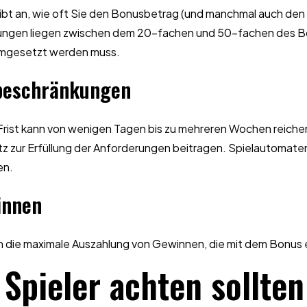
 gibt an, wie oft Sie den Bonusbetrag (und manchmal auch d
ngen liegen zwischen dem 20-fachen und 50-fachen des Bonus
 umgesetzt werden muss.
lbeschränkungen
Die Frist kann von wenigen Tagen bis zu mehreren Wochen re
 zur Erfüllung der Anforderungen beitragen. Spielautomaten 
en.
innen
n die maximale Auszahlung von Gewinnen, die mit dem Bonus er
 Spieler achten sollten