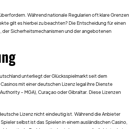
h überfordern. Während nationale Regularien oft klare Grenzen
kte gilt es hierbei zu beachten? Die Entscheidung für einen
en, der Sicherheitsmechanismen und der angebotenen
ung
eutschland unterliegt der Glücksspielmarkt seit dem
Casinos mit einer deutschen Lizenz legal ihre Dienste
 Authority – MGA), Curaçao oder Gibraltar. Diese Lizenzen
eutsche Lizenz nicht eindeutig ist. Während die Anbieter
Spieler selbst ist das Spielen in einem ausländischen Casino,