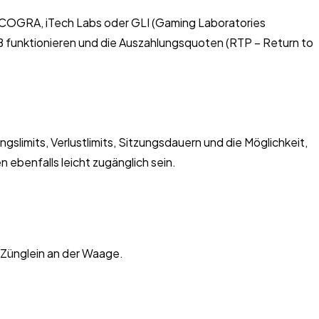
 eCOGRA, iTech Labs oder GLI (Gaming Laboratories
äß funktionieren und die Auszahlungsquoten (RTP – Return to
gslimits, Verlustlimits, Sitzungsdauern und die Möglichkeit,
 ebenfalls leicht zugänglich sein.
 Zünglein an der Waage.