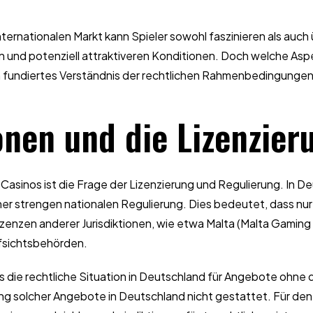
internationalen Markt kann Spieler sowohl faszinieren als auc
 und potenziell attraktiveren Konditionen. Doch welche Aspe
in fundiertes Verständnis der rechtlichen Rahmenbedingung
onen und die Lizenzier
 Casinos ist die Frage der Lizenzierung und Regulierung. In D
ner strengen nationalen Regulierung. Dies bedeutet, dass nur 
izenzen anderer Jurisdiktionen, wie etwa Malta (Malta Gaming
ufsichtsbehörden.
 die rechtliche Situation in Deutschland für Angebote ohne d
ung solcher Angebote in Deutschland nicht gestattet. Für den 