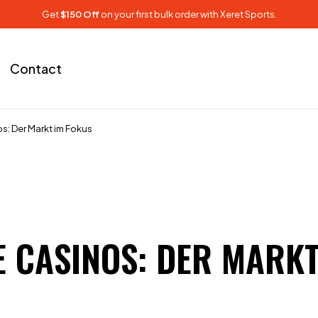
Get
$150 Off
on your first bulk order with Xeret Sports.
Contact
s: Der Markt im Fokus
 CASINOS: DER MARKT